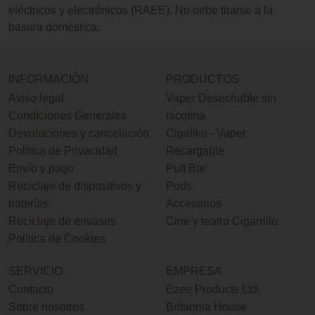
eléctricos y electrónicos (RAEE). No debe tirarse a la
basura doméstica.
INFORMACIÓN
PRODUCTOS
Aviso legal
Vaper Desechable sin
Condiciones Generales
nicotina
Devoluciones y cancelación
Cigalike - Vaper
Política de Privacidad
Recargable
Envío y pago
Puff Bar
Reciclaje de dispositivos y
Pods
baterías
Accesorios
Reciclaje de envases
Cine y teatro Cigarrillo
Política de Cookies
SERVICIO
EMPRESA
Contacto
Ezee Products Ltd.
Sobre nosotros
Britannia House