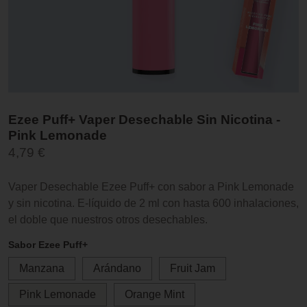
Ezee Puff+ Vaper Desechable Sin Nicotina -
Pink Lemonade
4,79 €
Vaper Desechable Ezee Puff+ con sabor a Pink Lemonade
y sin nicotina. E-líquido de 2 ml con hasta 600 inhalaciones,
el doble que nuestros otros desechables.
Sabor Ezee Puff+
Manzana
Arándano
Fruit Jam
Pink Lemonade
Orange Mint