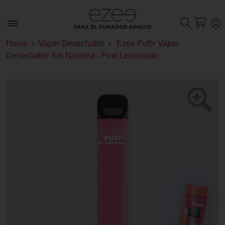
Home
Vaper Desechable
Ezee Puff+ Vaper
Desechable Sin Nicotina - Pink Lemonade