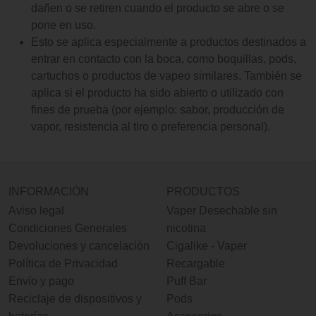
dañen o se retiren cuando el producto se abre o se
pone en uso.
Esto se aplica especialmente a productos destinados a
entrar en contacto con la boca, como boquillas, pods,
cartuchos o productos de vapeo similares. También se
aplica si el producto ha sido abierto o utilizado con
fines de prueba (por ejemplo: sabor, producción de
vapor, resistencia al tiro o preferencia personal).
INFORMACIÓN
PRODUCTOS
Aviso legal
Vaper Desechable sin
Condiciones Generales
nicotina
Devoluciones y cancelación
Cigalike - Vaper
Política de Privacidad
Recargable
Envío y pago
Puff Bar
Reciclaje de dispositivos y
Pods