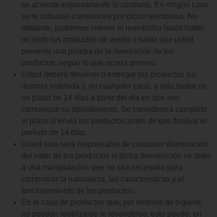
se acuerde expresamente lo contrario. En ningún caso
se le cobrarán comisiones por dicho reembolso. No
obstante, podremos retener el reembolso hasta haber
recibido los productos de vuelta o hasta que usted
presente una prueba de la devolución de los
productos, según lo que ocurra primero.
Usted deberá devolver o entregar los productos sin
demora indebida y, en cualquier caso, a más tardar en
un plazo de 14 días a partir del día en que nos
comunique su desistimiento. Se considerará cumplido
el plazo si envía los productos antes de que finalice el
período de 14 días.
Usted solo será responsable de cualquier disminución
del valor de los productos si dicha disminución se debe
a una manipulación que no sea necesaria para
comprobar la naturaleza, las características y el
funcionamiento de los productos.
En el caso de productos que, por motivos de higiene,
no puedan reutilizarse ni revenderse, esto puede, en