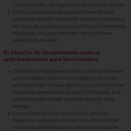
casos concretos, dar lugar a una pérdida total de valor.
En el caso de productos cuyos precintos fiscales
legalmente exigidos hayan sido dañados o retirados y,
por tanto, ya no puedan comercializarse ni revenderse,
esto puede, en casos concretos, dar lugar a una
pérdida total de valor.
El derecho de desistimiento caduca
anticipadamente para los contratos
El derecho de desistimiento caduca anticipadamente
en los contratos relativos a la entrega de productos
precintados que no sean aptos para su devolución por
razones de protección de la salud o de higiene, si el
precinto ha sido retirado o dañado después de la
entrega.
Los precintos incluyen, en particular, precintos
higiénicos, embalajes de protección y los precintos
fiscales legalmente exigidos, siempre que estos se