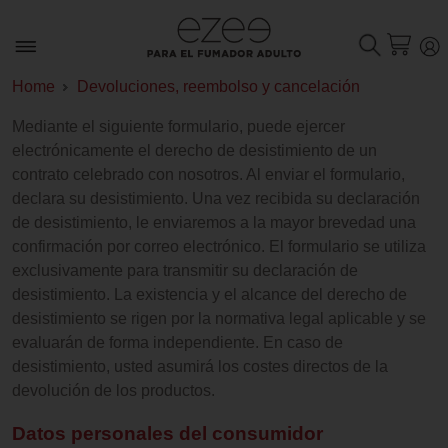
Home
Devoluciones, reembolso y cancelación
Mediante el siguiente formulario, puede ejercer
electrónicamente el derecho de desistimiento de un
contrato celebrado con nosotros. Al enviar el formulario,
declara su desistimiento. Una vez recibida su declaración
de desistimiento, le enviaremos a la mayor brevedad una
confirmación por correo electrónico. El formulario se utiliza
exclusivamente para transmitir su declaración de
desistimiento. La existencia y el alcance del derecho de
desistimiento se rigen por la normativa legal aplicable y se
evaluarán de forma independiente. En caso de
desistimiento, usted asumirá los costes directos de la
devolución de los productos.
Datos personales del consumidor