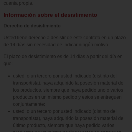
cuenta propia.
Información sobre el desistimiento
Derecho de desistimiento
Usted tiene derecho a desistir de este contrato en un plazo
de 14 días sin necesidad de indicar ningún motivo.
El plazo de desistimiento es de 14 días a partir del día en
que:
usted, o un tercero por usted indicado (distinto del
transportista), haya adquirido la posesión material de
los productos, siempre que haya pedido uno o varios
productos en un mismo pedido y estos se entreguen
conjuntamente;
usted, o un tercero por usted indicado (distinto del
transportista), haya adquirido la posesión material del
último producto, siempre que haya pedido varios