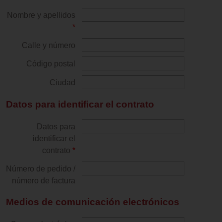
Nombre y apellidos
*
Calle y número
Código postal
Ciudad
Datos para identificar el contrato
Datos para
identificar el
contrato
*
Número de pedido /
número de factura
Medios de comunicación electrónicos