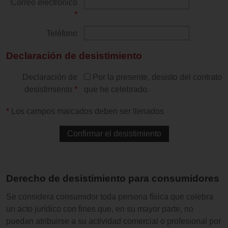
Correo electrónico
*
Teléfono
Declaración de desistimiento
Declaración de
Por la presente, desisto del contrato
desistimiento
*
que he celebrado.
*
Los campos marcados deben ser llenados
Derecho de desistimiento para consumidores
Se considera consumidor toda persona física que celebra
un acto jurídico con fines que, en su mayor parte, no
puedan atribuirse a su actividad comercial o profesional por