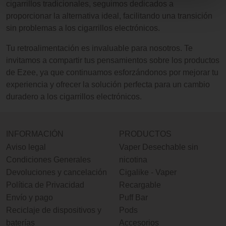
cigarrillos tradicionales, seguimos dedicados a
proporcionar la alternativa ideal, facilitando una transición
sin problemas a los cigarrillos electrónicos.
Tu retroalimentación es invaluable para nosotros. Te
invitamos a compartir tus pensamientos sobre los productos
de Ezee, ya que continuamos esforzándonos por mejorar tu
experiencia y ofrecer la solución perfecta para un cambio
duradero a los cigarrillos electrónicos.
INFORMACIÓN
PRODUCTOS
Aviso legal
Vaper Desechable sin
Condiciones Generales
nicotina
Devoluciones y cancelación
Cigalike - Vaper
Política de Privacidad
Recargable
Envío y pago
Puff Bar
Reciclaje de dispositivos y
Pods
baterías
Accesorios