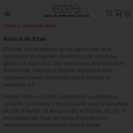
Home
Acerca de ezee
Acerca de Ezee
En Ezee, nos enorgullece ser un jugador líder en la
industria de los cigarrillos electrónicos, con presencia
global y un toque local. Con operaciones dedicadas en el
Reino Unido, Dinamarca, Francia, Alemania e Italia,
acercamos nuestro compromiso con la calidad y la
innovación a ti.
Nuestra misión es simple: proporcionar una alternativa
confiable, conveniente y más saludable para los fumadores
de todo el mundo. Ya sea que estés en Europa, EE. UU. o
en cualquier otro lugar del mundo, Ezee ofrece la
alternativa perfecta para fumar hasta tu puerta.