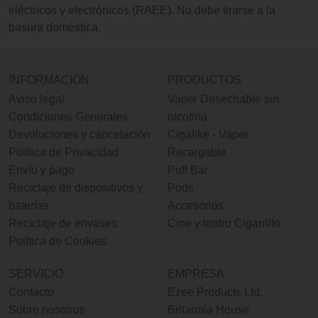
eléctricos y electrónicos (RAEE). No debe tirarse a la
basura doméstica.
INFORMACIÓN
PRODUCTOS
Aviso legal
Vaper Desechable sin
Condiciones Generales
nicotina
Devoluciones y cancelación
Cigalike - Vaper
Política de Privacidad
Recargable
Envío y pago
Puff Bar
Reciclaje de dispositivos y
Pods
baterías
Accesorios
Reciclaje de envases
Cine y teatro Cigarrillo
Política de Cookies
SERVICIO
EMPRESA
Contacto
Ezee Products Ltd.
Sobre nosotros
Britannia House