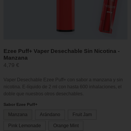
Ezee Puff+ Vaper Desechable Sin Nicotina -
Manzana
4,79 €
Vaper Desechable Ezee Puff+ con sabor a manzana y sin
nicotina. E-líquido de 2 ml con hasta 600 inhalaciones, el
doble que nuestros otros desechables.
Sabor Ezee Puff+
Manzana
Arándano
Fruit Jam
Pink Lemonade
Orange Mint