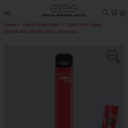
Home
Vaper Desechable
Ezee Puff+ Vaper
Desechable Sin Nicotina - Manzana