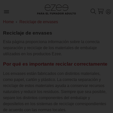
Home
Reciclaje de envases
Reciclaje de envases
Esta página proporciona información sobre la correcta
separación y reciclaje de los materiales de embalaje
utilizados en los productos Ezee.
Por qué es importante reciclar correctamente
Los envases están fabricados con distintos materiales,
como papel, cartón y plástico. La correcta separación y
reciclaje de estos materiales ayuda a conservar recursos
naturales y reducir los residuos. Siempre que sea posible,
separe los distintos componentes del embalaje y
deposítelos en los sistemas de reciclaje correspondientes
de acuerdo con las normas locales.