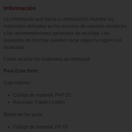
Información
La información que figura a continuación muestra los
materiales utilizados en los envases de nuestros productos
y las recomendaciones generales de reciclaje. Los
requisitos de reciclaje pueden variar según la región o el
municipio.
Cómo reciclar los materiales de embalaje
Para Ezee Next
Caja exterior
Código de material: PAP 21
Reciclaje: Papel y cartón
Blíster de los pods
Código de material: PP 05