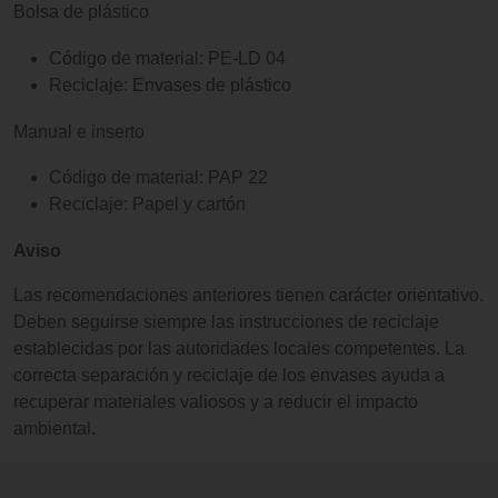
Bolsa de plástico
Código de material: PE-LD 04
Reciclaje: Envases de plástico
Manual e inserto
Código de material: PAP 22
Reciclaje: Papel y cartón
Aviso
Las recomendaciones anteriores tienen carácter orientativo.
Deben seguirse siempre las instrucciones de reciclaje
establecidas por las autoridades locales competentes. La
correcta separación y reciclaje de los envases ayuda a
recuperar materiales valiosos y a reducir el impacto
ambiental.