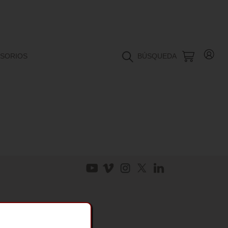
SORIOS
BÚSQUEDA