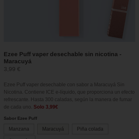
Ezee Puff vaper desechable sin nicotina -
Maracuyá
3,99 €
Ezee Puff vaper desechable con sabor a Maracuyá Sin
Nicotina. Contiene ICE e-líquido, que proporciona un efecto
refrescante. Hasta 300 caladas, según la manera de fumar
de cada uno.
Solo 3,99€
Sabor Ezee Puff
Manzana
Maracuyá
Piña colada