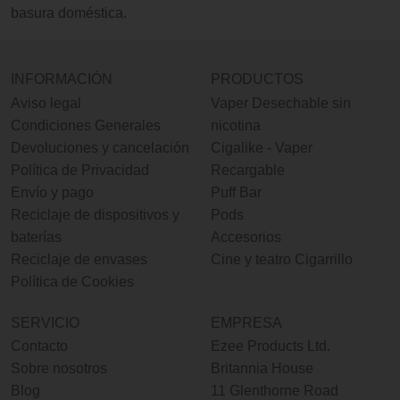
basura doméstica.
INFORMACIÓN
PRODUCTOS
Aviso legal
Vaper Desechable sin
Condiciones Generales
nicotina
Devoluciones y cancelación
Cigalike - Vaper
Política de Privacidad
Recargable
Envío y pago
Puff Bar
Reciclaje de dispositivos y
Pods
baterías
Accesorios
Reciclaje de envases
Cine y teatro Cigarrillo
Política de Cookies
SERVICIO
EMPRESA
Contacto
Ezee Products Ltd.
Sobre nosotros
Britannia House
Blog
11 Glenthorne Road