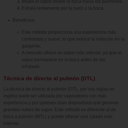
Inhala el vapor desde la boca hacia los pulmones.
Exhala lentamente por la nariz o la boca.
Beneficios:
Este método proporciona una experiencia más
controlada y suave, lo que reduce la irritación en la
garganta.
A menudo ofrece un sabor más intenso, ya que el
vapor permanece en la boca antes de ser
inhalado.
Técnica de directo al pulmón (DTL)
La técnica de directo al pulmón (DTL, por sus siglas en
inglés) suele ser utilizada por vapeadores con más
experiencia y por quienes usan dispositivos que generan
grandes nubes de vapor. Este método es diferente al de
boca a pulmón (MTL) y puede ofrecer una calada más
intensa.