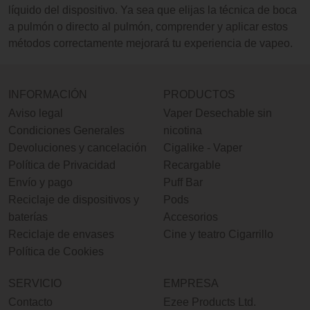
líquido del dispositivo. Ya sea que elijas la técnica de boca
a pulmón o directo al pulmón, comprender y aplicar estos
métodos correctamente mejorará tu experiencia de vapeo.
INFORMACIÓN
PRODUCTOS
Aviso legal
Vaper Desechable sin
Condiciones Generales
nicotina
Devoluciones y cancelación
Cigalike - Vaper
Política de Privacidad
Recargable
Envío y pago
Puff Bar
Reciclaje de dispositivos y
Pods
baterías
Accesorios
Reciclaje de envases
Cine y teatro Cigarrillo
Política de Cookies
SERVICIO
EMPRESA
Contacto
Ezee Products Ltd.