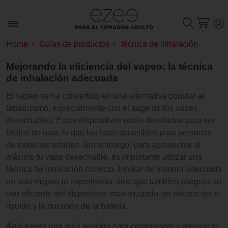
Home
Guías de productos
técnica de inhalación
Mejorando la eficiencia del vapeo: la técnica
de inhalación adecuada
El vapeo se ha convertido en una alternativa popular al
tabaquismo, especialmente con el auge de los vapes
desechables. Estos dispositivos están diseñados para ser
fáciles de usar, lo que los hace accesibles para personas
de todas las edades. Sin embargo, para aprovechar al
máximo tu vape desechable, es importante utilizar una
técnica de inhalación correcta. Inhalar de manera adecuada
no solo mejora la experiencia, sino que también asegura un
uso eficiente del dispositivo, maximizando los efectos del e-
líquido y la duración de la batería.
Aquí tienes una guía sencilla para comprender y mejorar tu