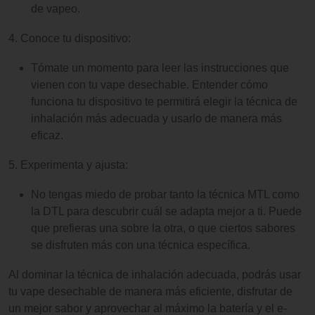
de vapeo.
4. Conoce tu dispositivo:
Tómate un momento para leer las instrucciones que
vienen con tu vape desechable. Entender cómo
funciona tu dispositivo te permitirá elegir la técnica de
inhalación más adecuada y usarlo de manera más
eficaz.
5. Experimenta y ajusta:
No tengas miedo de probar tanto la técnica MTL como
la DTL para descubrir cuál se adapta mejor a ti. Puede
que prefieras una sobre la otra, o que ciertos sabores
se disfruten más con una técnica específica.
Al dominar la técnica de inhalación adecuada, podrás usar
tu vape desechable de manera más eficiente, disfrutar de
un mejor sabor y aprovechar al máximo la batería y el e-