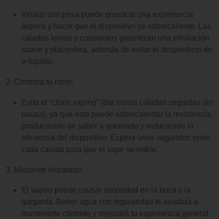
Inhalar con prisa puede provocar una experiencia
áspera y hacer que el dispositivo se sobrecaliente. Las
caladas lentas y constantes garantizan una inhalación
suave y placentera, además de evitar el desperdicio de
e-líquido.
2. Controla tu ritmo:
Evita el “chain vaping” (dar varias caladas seguidas sin
pausa), ya que esto puede sobrecalentar la resistencia,
produciendo un sabor a quemado y reduciendo la
eficiencia del dispositivo. Espera unos segundos entre
cada calada para que el vape se enfríe.
3. Mantente hidratado:
El vapeo puede causar sequedad en la boca y la
garganta. Beber agua con regularidad te ayudará a
mantenerte cómodo y mejorará tu experiencia general