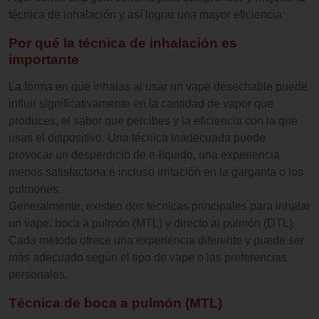
técnica de inhalación y así lograr una mayor eficiencia:
Por qué la técnica de inhalación es
importante
La forma en que inhalas al usar un vape desechable puede
influir significativamente en la cantidad de vapor que
produces, el sabor que percibes y la eficiencia con la que
usas el dispositivo. Una técnica inadecuada puede
provocar un desperdicio de e-líquido, una experiencia
menos satisfactoria e incluso irritación en la garganta o los
pulmones.
Generalmente, existen dos técnicas principales para inhalar
un vape: boca a pulmón (MTL) y directo al pulmón (DTL).
Cada método ofrece una experiencia diferente y puede ser
más adecuado según el tipo de vape o las preferencias
personales.
Técnica de boca a pulmón (MTL)