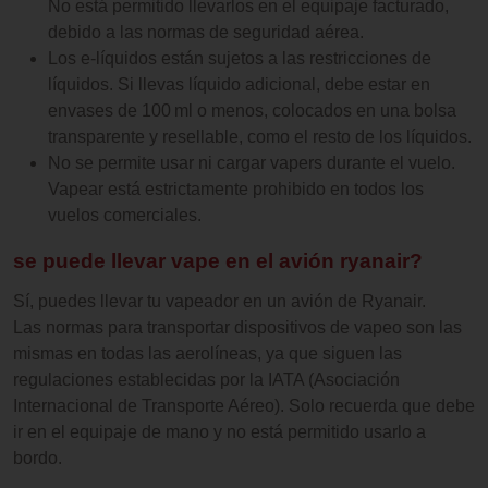
No está permitido llevarlos en el equipaje facturado,
debido a las normas de seguridad aérea.
Los e-líquidos están sujetos a las restricciones de
líquidos. Si llevas líquido adicional, debe estar en
envases de 100 ml o menos, colocados en una bolsa
transparente y resellable, como el resto de los líquidos.
No se permite usar ni cargar vapers durante el vuelo.
Vapear está estrictamente prohibido en todos los
vuelos comerciales.
se puede llevar vape en el avión ryanair?
Sí, puedes llevar tu vapeador en un avión de Ryanair.
Las normas para transportar dispositivos de vapeo son las
mismas en todas las aerolíneas, ya que siguen las
regulaciones establecidas por la IATA (Asociación
Internacional de Transporte Aéreo). Solo recuerda que debe
ir en el equipaje de mano y no está permitido usarlo a
bordo.