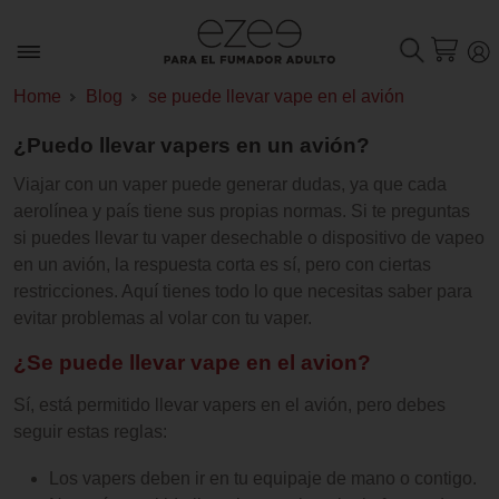
Home
Blog
se puede llevar vape en el avión
¿Puedo llevar vapers en un avión?
Viajar con un vaper puede generar dudas, ya que cada
aerolínea y país tiene sus propias normas. Si te preguntas
si puedes llevar tu vaper desechable o dispositivo de vapeo
en un avión, la respuesta corta es sí, pero con ciertas
restricciones. Aquí tienes todo lo que necesitas saber para
evitar problemas al volar con tu vaper.
¿Se puede llevar vape en el avion?
Sí, está permitido llevar vapers en el avión, pero debes
seguir estas reglas:
Los vapers deben ir en tu equipaje de mano o contigo.